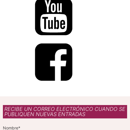
RECIBE UN CORREO ELECTRÓNICO CUANDO SE
PUBLIQUEN NUEVAS ENTRADAS
Nombre*