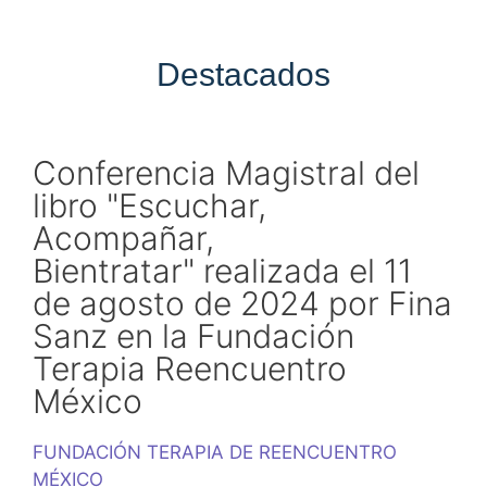
Destacados
Conferencia Magistral del
libro "Escuchar,
Acompañar,
Bientratar" realizada el 11
de agosto de 2024 por Fina
Sanz en la Fundación
Terapia Reencuentro
México
FUNDACIÓN TERAPIA DE REENCUENTRO
MÉXICO