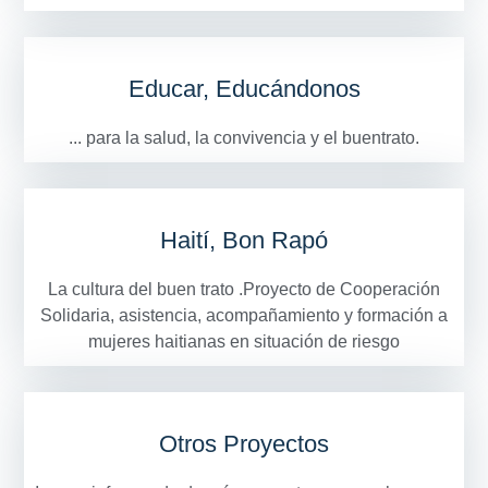
Educar, Educándonos
... para la salud, la convivencia y el buentrato.
Haití, Bon Rapó
La cultura del buen trato .Proyecto de Cooperación
Solidaria, asistencia, acompañamiento y formación a
mujeres haitianas en situación de riesgo
Otros Proyectos