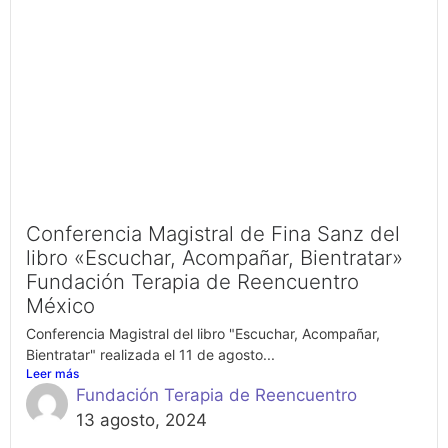
Conferencia Magistral de Fina Sanz del
libro «Escuchar, Acompañar, Bientratar»
Fundación Terapia de Reencuentro
México
Conferencia Magistral del libro "Escuchar, Acompañar,
Bientratar" realizada el 11 de agosto...
Leer más
Fundación Terapia de Reencuentro
13 agosto, 2024