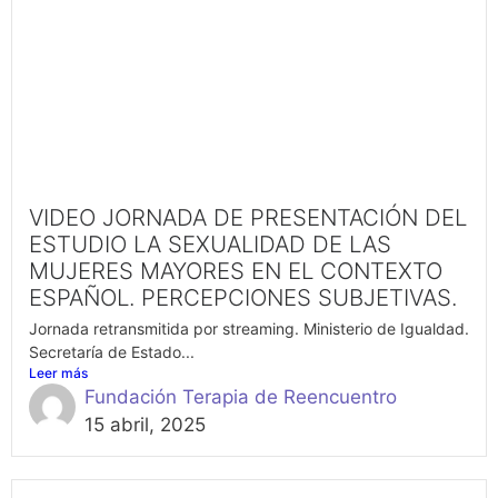
VIDEO JORNADA DE PRESENTACIÓN DEL
ESTUDIO LA SEXUALIDAD DE LAS
MUJERES MAYORES EN EL CONTEXTO
ESPAÑOL. PERCEPCIONES SUBJETIVAS.
Jornada retransmitida por streaming. Ministerio de Igualdad.
Secretaría de Estado...
Leer más
Fundación Terapia de Reencuentro
15 abril, 2025