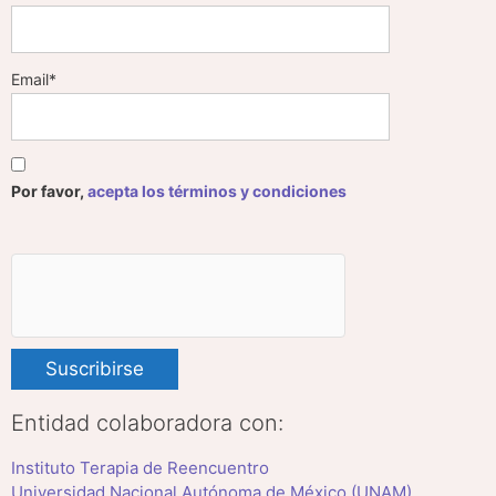
Email*
Por favor,
acepta los términos y condiciones
Entidad colaboradora con:
Instituto Terapia de Reencuentro
Universidad Nacional Autónoma de México (UNAM)