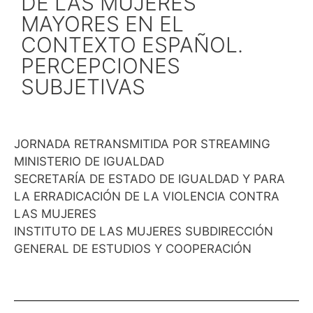
DE LAS MUJERES
MAYORES EN EL
CONTEXTO ESPAÑOL.
PERCEPCIONES
SUBJETIVAS
JORNADA RETRANSMITIDA POR STREAMING
MINISTERIO DE IGUALDAD
SECRETARÍA DE ESTADO DE IGUALDAD Y PARA
LA ERRADICACIÓN DE LA VIOLENCIA CONTRA
LAS MUJERES
INSTITUTO DE LAS MUJERES SUBDIRECCIÓN
GENERAL DE ESTUDIOS Y COOPERACIÓN