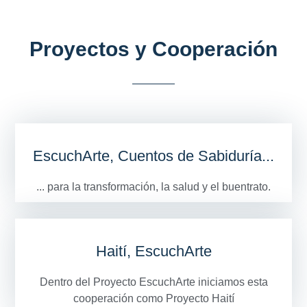
Proyectos y Cooperación
EscuchArte, Cuentos de Sabiduría...
... para la transformación, la salud y el buentrato.
Haití, EscuchArte
Dentro del Proyecto EscuchArte iniciamos esta
cooperación como Proyecto Haití