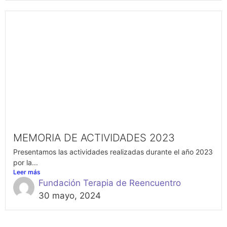
MEMORIA DE ACTIVIDADES 2023
Presentamos las actividades realizadas durante el año 2023
por la...
Leer más
Fundación Terapia de Reencuentro
30 mayo, 2024