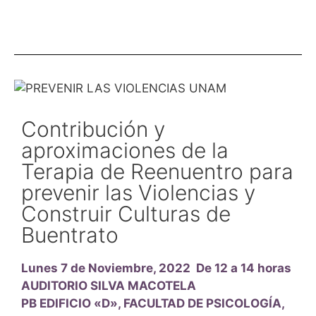
Contribución y
aproximaciones de la
Terapia de Reenuentro para
prevenir las Violencias y
Construir Culturas de
Buentrato
Lunes 7 de Noviembre, 2022 De 12 a 14 horas
AUDITORIO SILVA MACOTELA
PB EDIFICIO «D», FACULTAD
DE PSICOLOGÍA,