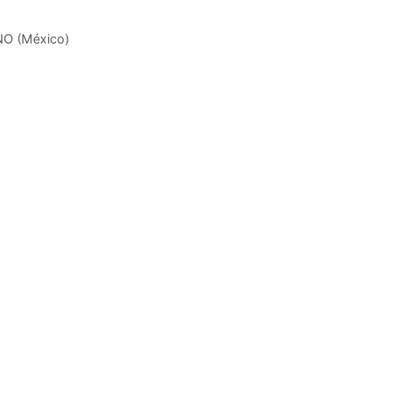
ANO (México)