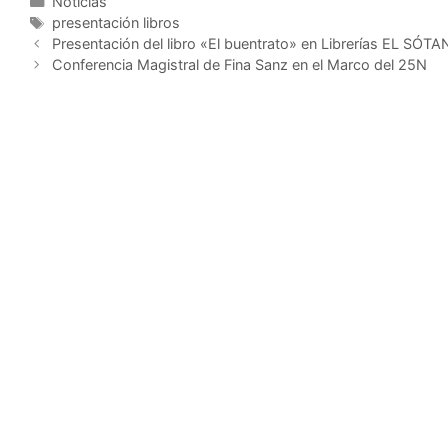
Noticias
presentación libros
Presentación del libro «El buentrato» en Librerías EL SÓT
Conferencia Magistral de Fina Sanz en el Marco del 25N