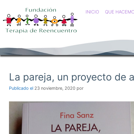
INICIO
QUE HACEM
La pareja, un proyecto de 
23 noviembre, 2020
por