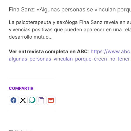
Fina Sanz: «Algunas personas se vinculan porq
La psicoterapeuta y sexóloga Fina Sanz revela en su
vivencias positivas que pueden aparecer en una rel
desarrollo mutuo…
Ver entrevista completa
en ABC
:
https://www.abc.
algunas-personas-vinculan-porque-creen-no-tener
COMPARTIR