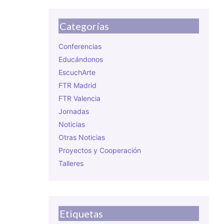
Categorías
Conferencias
Educándonos
EscuchArte
FTR Madrid
FTR Valencia
Jornadas
Noticias
Otras Noticias
Proyectos y Cooperación
Talleres
Etiquetas