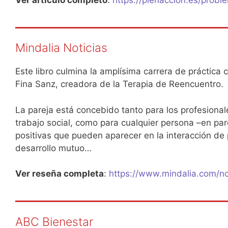
Mindalia Noticias
Este libro culmina la amplísima carrera de práctica 
Fina Sanz, creadora de la Terapia de Reencuentro.
La pareja está concebido tanto para los profesional
trabajo social, como para cualquier persona –en par
positivas que pueden aparecer en la interacción de
desarrollo mutuo…
Ver reseña completa
:
https://www.mindalia.com/no
ABC Bienestar