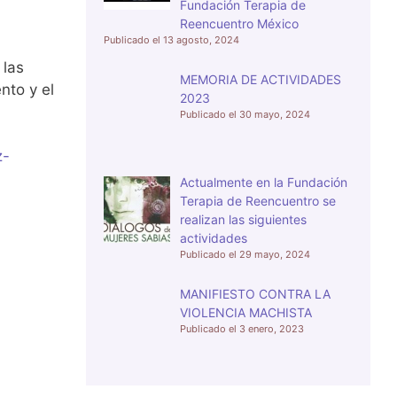
Fundación Terapia de
Reencuentro México
13 agosto, 2024
 las
MEMORIA DE ACTIVIDADES
nto y el
2023
30 mayo, 2024
z-
Actualmente en la Fundación
Terapia de Reencuentro se
realizan las siguientes
actividades
29 mayo, 2024
MANIFIESTO CONTRA LA
VIOLENCIA MACHISTA
3 enero, 2023