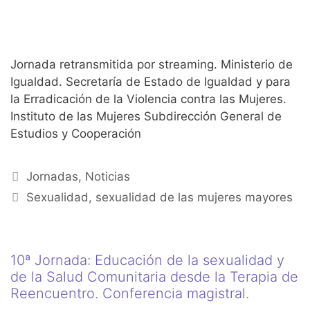
Jornada retransmitida por streaming. Ministerio de
Igualdad. Secretaría de Estado de Igualdad y para
la Erradicación de la Violencia contra las Mujeres.
Instituto de las Mujeres Subdirección General de
Estudios y Cooperación
Jornadas
,
Noticias
Sexualidad
,
sexualidad de las mujeres mayores
10ª Jornada: Educación de la sexualidad y
de la Salud Comunitaria desde la Terapia de
Reencuentro. Conferencia magistral.