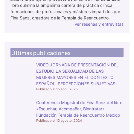
libro culmina la amplísima carrera de práctica clínica,
formaciones de profesionales y másteres impartidos por
Fina Sanz, creadora de la Terapia de Reencuentro.
Ver reseñas y entrevistas
Últimas publicaciones
VIDEO JORNADA DE PRESENTACIÓN DEL
ESTUDIO LA SEXUALIDAD DE LAS
MUJERES MAYORES EN EL CONTEXTO
ESPAÑOL. PERCEPCIONES SUBJETIVAS.
15 abril, 2025
Conferencia Magistral de Fina Sanz del libro
«Escuchar, Acompañar, Bientratar»
Fundación Terapia de Reencuentro México
13 agosto, 2024