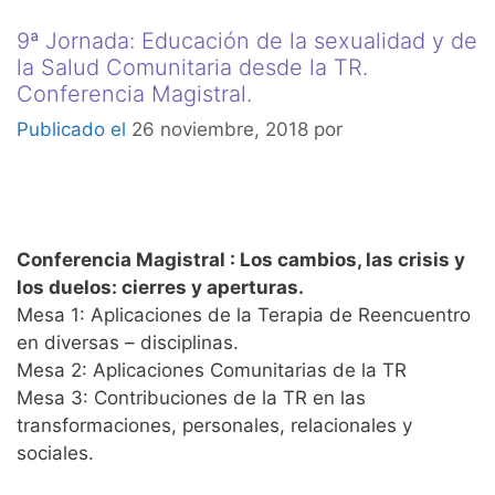
9ª Jornada: Educación de la sexualidad y de
la Salud Comunitaria desde la TR.
Conferencia Magistral.
26 noviembre, 2018
por
Conferencia Magistral : Los cambios, las crisis y
los duelos: cierres y aperturas.
Mesa 1: Aplicaciones de la Terapia de Reencuentro
en diversas – disciplinas.
Mesa 2: Aplicaciones Comunitarias de la TR
Mesa 3: Contribuciones de la TR en las
transformaciones, personales, relacionales y
sociales.