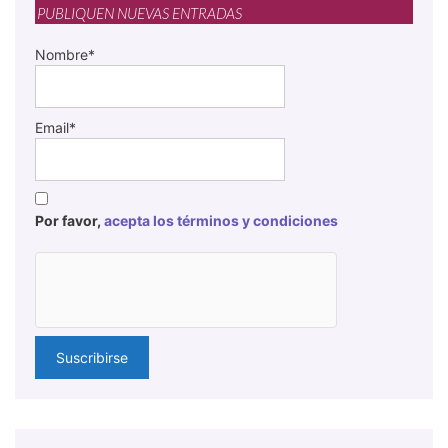
PUBLIQUEN NUEVAS ENTRADAS
Nombre*
Email*
Por favor,
acepta los términos y condiciones