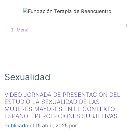
Menú
Sexualidad
VIDEO JORNADA DE PRESENTACIÓN DEL
ESTUDIO LA SEXUALIDAD DE LAS
MUJERES MAYORES EN EL CONTEXTO
ESPAÑOL. PERCEPCIONES SUBJETIVAS.
15 abril, 2025
por