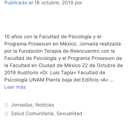
16 octubre, 2019
por
10 años con la Facultad de Psicología y el
Programa Prosexum en México. Jornada realizada
por la Fundación Terapia de Reencuentro con la
Facultad de Psicología y el Programa Prosexum de
la Facultad en Ciudad de México 22 de Octubre de
2019 Auditorio «Dr. Luis Tapia» Facultad de
Psicología UNAM Planta baja del Edificio «A» …
Leer más
Jornadas
,
Noticias
Salud Comunitaria
,
Sexualidad