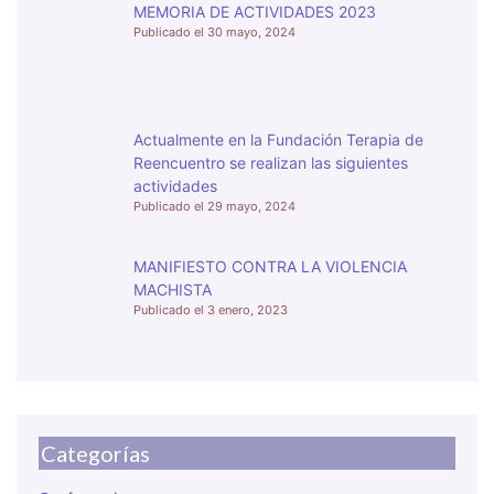
MEMORIA DE ACTIVIDADES 2023
30 mayo, 2024
Actualmente en la Fundación Terapia de
Reencuentro se realizan las siguientes
actividades
29 mayo, 2024
MANIFIESTO CONTRA LA VIOLENCIA
MACHISTA
3 enero, 2023
Categorías