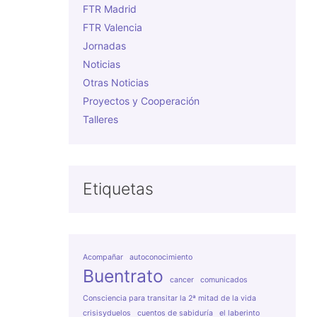
FTR Madrid
FTR Valencia
Jornadas
Noticias
Otras Noticias
Proyectos y Cooperación
Talleres
Etiquetas
Acompañar
autoconocimiento
Buentrato
cancer
comunicados
Consciencia para transitar la 2ª mitad de la vida
crisisyduelos
cuentos de sabiduría
el laberinto