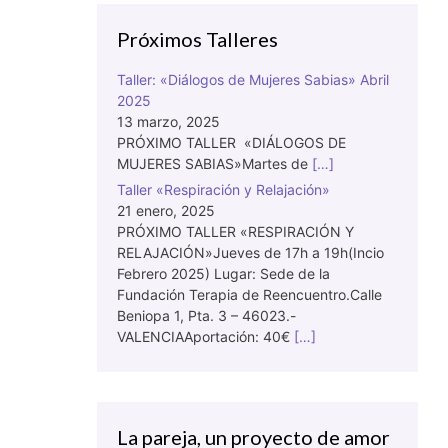
Próximos Talleres
Taller: «Diálogos de Mujeres Sabias» Abril
2025
13 marzo, 2025
PRÓXIMO TALLER «DIÁLOGOS DE
MUJERES SABIAS»Martes de
[…]
Taller «Respiración y Relajación»
21 enero, 2025
PRÓXIMO TALLER «RESPIRACIÓN Y
RELAJACIÓN»Jueves de 17h a 19h(Incio
Febrero 2025) Lugar: Sede de la
Fundación Terapia de Reencuentro.Calle
Beniopa 1, Pta. 3 – 46023.-
VALENCIAAportación: 40€
[…]
La pareja, un proyecto de amor