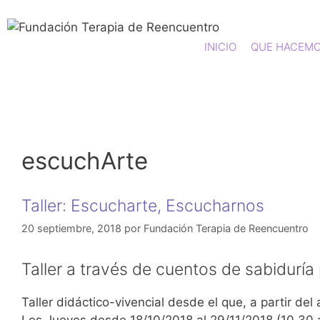
INICIO
QUE HACEM
escuchArte
Taller: Escucharte, Escucharnos
20 septiembre, 2018
por
Fundación Terapia de Reencuentro
Taller a través de cuentos de sabiduría
Taller didáctico-vivencial desde el que, a partir d