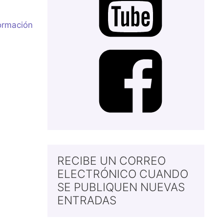
ormación
RECIBE UN CORREO
ELECTRÓNICO CUANDO
SE PUBLIQUEN NUEVAS
ENTRADAS