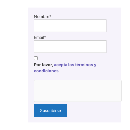
Nombre*
Email*
Por favor,
acepta los términos y
condiciones