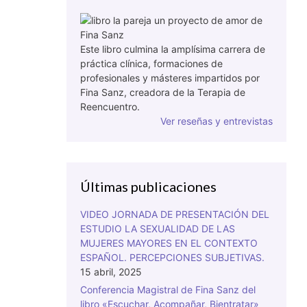
Este libro culmina la amplísima carrera de
práctica clínica, formaciones de
profesionales y másteres impartidos por
Fina Sanz, creadora de la Terapia de
Reencuentro.
Ver reseñas y entrevistas
Últimas publicaciones
VIDEO JORNADA DE PRESENTACIÓN DEL
ESTUDIO LA SEXUALIDAD DE LAS
MUJERES MAYORES EN EL CONTEXTO
ESPAÑOL. PERCEPCIONES SUBJETIVAS.
15 abril, 2025
Conferencia Magistral de Fina Sanz del
libro «Escuchar, Acompañar, Bientratar»