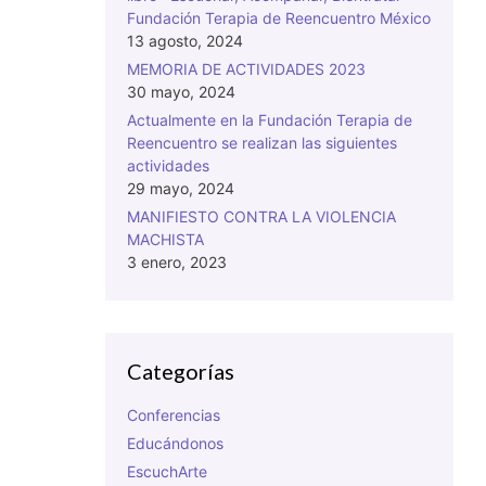
Fundación Terapia de Reencuentro México
13 agosto, 2024
MEMORIA DE ACTIVIDADES 2023
30 mayo, 2024
Actualmente en la Fundación Terapia de
Reencuentro se realizan las siguientes
actividades
29 mayo, 2024
MANIFIESTO CONTRA LA VIOLENCIA
MACHISTA
3 enero, 2023
Categorías
Conferencias
Educándonos
EscuchArte