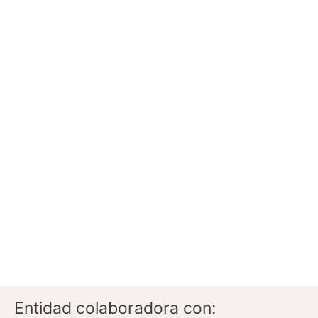
Entidad colaboradora con: