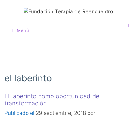
Menú
el laberinto
El laberinto como oportunidad de
transformación
29 septiembre, 2018
por