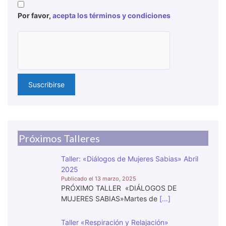
Por favor,
acepta los términos y condiciones
Próximos Talleres
Taller: «Diálogos de Mujeres Sabias» Abril
2025
13 marzo, 2025
PRÓXIMO TALLER «DIÁLOGOS DE
MUJERES SABIAS»Martes de
[…]
Taller «Respiración y Relajación»