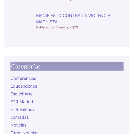
MANIFIESTO CONTRA LA VIOLENCIA
MACHISTA
3 enero, 2023
Categorías
Conferencias
Educándonos
EscuchArte
FTR Madrid
FTR Valencia
Jornadas
Noticias
Otras Noticias