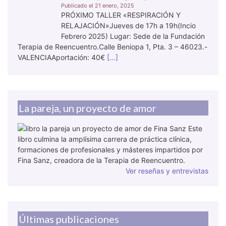
21 enero, 2025
PRÓXIMO TALLER «RESPIRACIÓN Y
RELAJACIÓN»Jueves de 17h a 19h(Incio
Febrero 2025) Lugar: Sede de la Fundación
Terapia de Reencuentro.Calle Beniopa 1, Pta. 3 – 46023.-
VALENCIAAportación: 40€
[…]
La pareja, un proyecto de amor
Este
libro culmina la amplísima carrera de práctica clínica,
formaciones de profesionales y másteres impartidos por
Fina Sanz, creadora de la Terapia de Reencuentro.
Ver reseñas y entrevistas
Últimas publicaciones