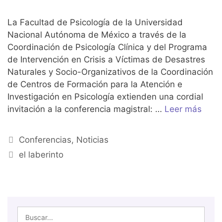
La Facultad de Psicología de la Universidad
Nacional Autónoma de México a través de la
Coordinación de Psicología Clínica y del Programa
de Intervención en Crisis a Víctimas de Desastres
Naturales y Socio-Organizativos de la Coordinación
de Centros de Formación para la Atención e
Investigación en Psicología extienden una cordial
invitación a la conferencia magistral: …
Leer más
Conferencias
,
Noticias
el laberinto