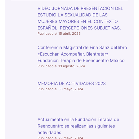
VIDEO JORNADA DE PRESENTACIÓN DEL
ESTUDIO LA SEXUALIDAD DE LAS
MUJERES MAYORES EN EL CONTEXTO
ESPAÑOL. PERCEPCIONES SUBJETIVAS.
15 abril, 2025
Conferencia Magistral de Fina Sanz del libro
«Escuchar, Acompañar, Bientratar»
Fundación Terapia de Reencuentro México
13 agosto, 2024
MEMORIA DE ACTIVIDADES 2023
30 mayo, 2024
Actualmente en la Fundación Terapia de
Reencuentro se realizan las siguientes
actividades
29 mayo, 2024